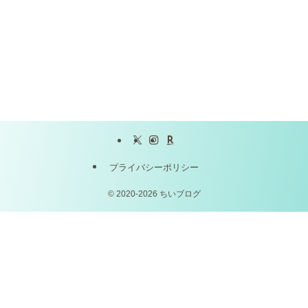
プライバシーポリシー
©
2020-2026 ちいブログ