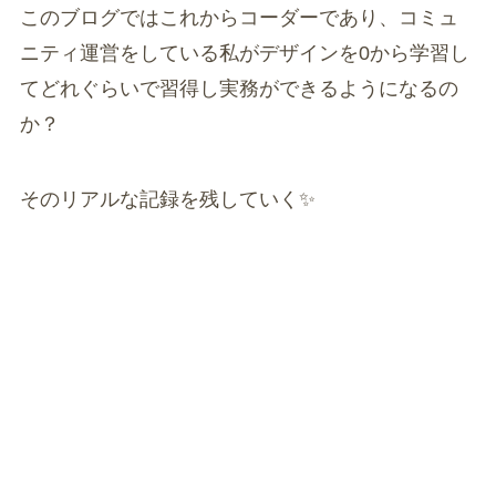
このブログではこれからコーダーであり、コミュ
ニティ運営をしている私がデザインを0から学習し
てどれぐらいで習得し実務ができるようになるの
か？
そのリアルな記録を残していく✨