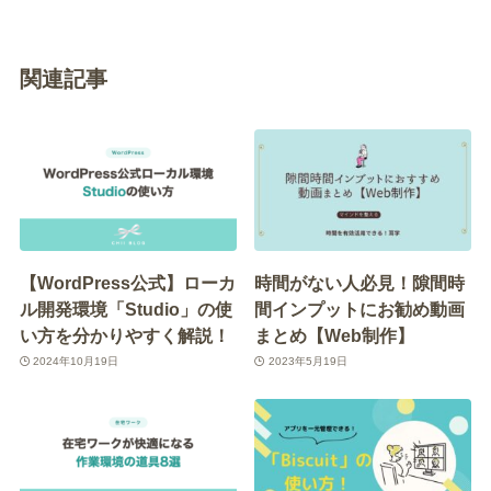
関連記事
【WordPress公式】ローカ
時間がない人必見！隙間時
ル開発環境「Studio」の使
間インプットにお勧め動画
い方を分かりやすく解説！
まとめ【Web制作】
2024年10月19日
2023年5月19日