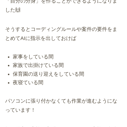
「自分の分身」を作ることができるようになりま
した🙌
そうするとコーディングルールや案件の要件をま
とめてAIに指示を出しておけば
家事をしている間
家族で出掛けている間
保育園の送り迎えをしている間
夜寝ている間
パソコンに張り付かなくても作業が進むようにな
っています！