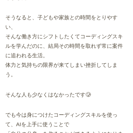
そうなると、子どもや家族との時間をとりやす
い、
そんな働き方にシフトしたくてコーディングスキ
ルを学んだのに、結局その時間を取れず常に案件
に追われる生活。
体力と気持ちの限界が来てしまい挫折してしま
う。
そんな人も少なくはなかったです🥲
でも今は身につけたコーディングスキルを使っ
て、AIを上手に使うことで