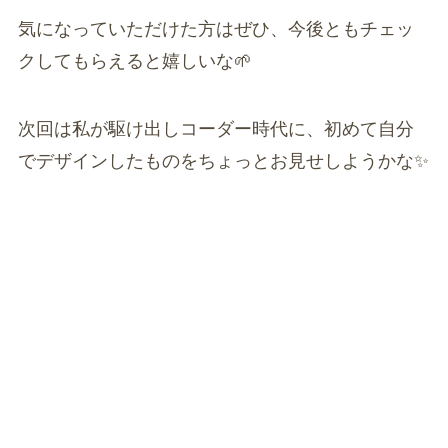
気になっていただけた方はぜひ、今後ともチェッ
クしてもらえると嬉しいな🌱
次回は私が駆け出しコーダー時代に、初めて自分
でデザインしたものをちょっとお見せしようかな✨