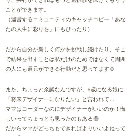
ことができます。
（運営するコミュニティのキャッチコピー「あな
たの人生に彩りを」にもぴったり）
だから自分が新しく何かを挑戦し続けたり、そこ
で結果を出すことは私だけのためではなくて周囲
の人にも還元ができる行動だと思ってます☺️
また、ちょっと余談なんですが、6歳になる娘に
「将来デザイナーになりたい」と言われて…
ママはコーダーなのにデザイナーがいいのか！悔
しいってちょっとも思ったのもある😂
だからママがどっちもできればよりいいよねって