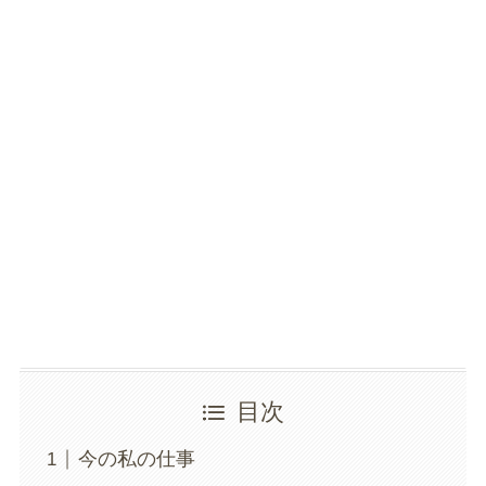
目次
今の私の仕事