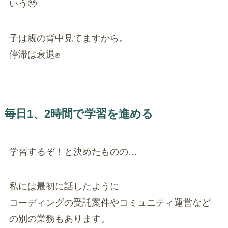
いう🥹
子は親の背中見てますから。
停滞は衰退✊
毎日1、2時間で学習を進める
学習するぞ！と決めたものの…
私には最初に話したように
コーディングの受託案件やコミュニティ運営など
の別の業務もあります。