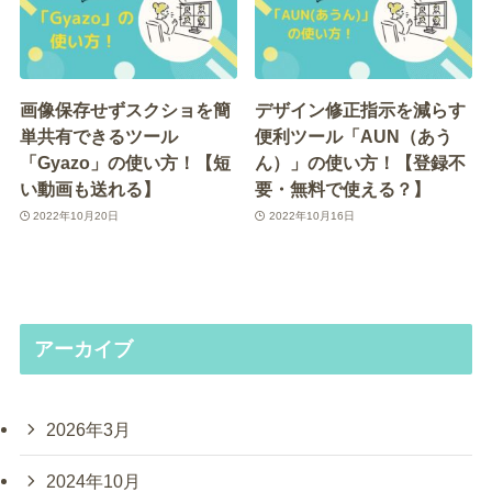
画像保存せずスクショを簡
デザイン修正指示を減らす
単共有できるツール
便利ツール「AUN（あう
「Gyazo」の使い方！【短
ん）」の使い方！【登録不
い動画も送れる】
要・無料で使える？】
2022年10月20日
2022年10月16日
アーカイブ
2026年3月
2024年10月