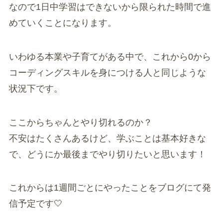
なので1日中学習はできないから限られた時間で進
めていくことになります。
いわゆる本業や子育てがある中で、これから0から
コーディングスキルを身につける人と同じような
状況下です。
ここからちゃんとやり切れるのか？
不安はたくさんあるけど、学ぶことは基本好きな
で、どうにか最後までやり切りたいと思います！
これからは1週間ごとにやったことをブログにて発
信予定です🤍