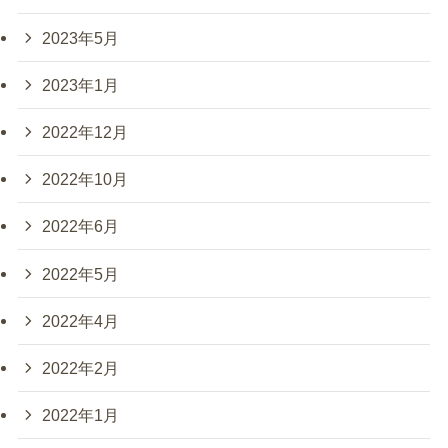
2023年5月
2023年1月
2022年12月
2022年10月
2022年6月
2022年5月
2022年4月
2022年2月
2022年1月