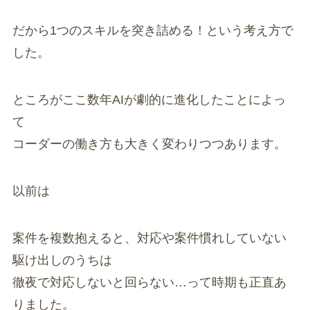
だから1つのスキルを突き詰める！という考え方で
した。
ところがここ数年AIが劇的に進化したことによっ
て
コーダーの働き方も大きく変わりつつあります。
以前は
案件を複数抱えると、対応や案件慣れしていない
駆け出しのうちは
徹夜で対応しないと回らない…って時期も正直あ
りました。