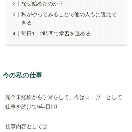
なぜ始めたのか？
私がやってみることで他の人もに還元で
きる
毎日1、2時間で学習を進める
今の私の仕事
完全未経験から学習をして、今はコーダーとして
仕事を続けて5年目🙆‍♀️
仕事内容としては