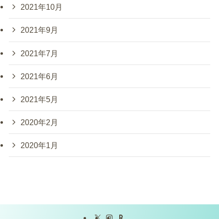
2021年10月
2021年9月
2021年7月
2021年6月
2021年5月
2020年2月
2020年1月