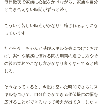
毎日徹夜で家族に心配をかけながら、家族や自分
と向き合えない時間がずっと続く
こういう苦しい時期がかなり圧縮されるようにな
っています。
だから今、ちゃんと基礎スキルを身につけておけ
ば、案件や業務に慣れる間の期間の過ごし方やそ
の後の実務のこなし方がかなり良くなってると感
じる。
そうなってくると、今度は空いた時間でさらにス
キルをつけて、自分自身ができる価値提供の幅を
広げることができるなって考えが出てきました☺️