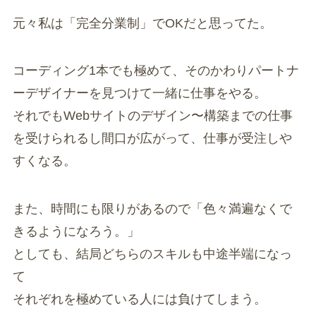
元々私は「完全分業制」でOKだと思ってた。
コーディング1本でも極めて、そのかわりパートナ
ーデザイナーを見つけて一緒に仕事をやる。
それでもWebサイトのデザイン〜構築までの仕事
を受けられるし間口が広がって、仕事が受注しや
すくなる。
また、時間にも限りがあるので「色々満遍なくで
きるようになろう。」
としても、結局どちらのスキルも中途半端になっ
て
それぞれを極めている人には負けてしまう。