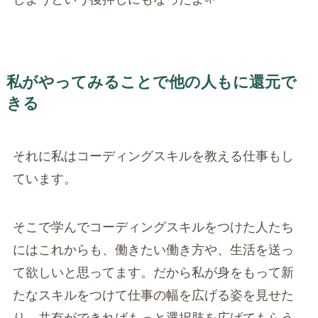
私がやってみることで他の人もに還元で
きる
それに私はコーディングスキルを教える仕事もし
ています。
そこで学んでコーディングスキルをつけた人たち
にはこれからも、働きたい働き方や、生活を送っ
て欲しいと思ってます。だから私が身をもって新
たなスキルをつけて仕事の幅を広げる姿を見せた
り、共有ができればもっと選択肢を広げてもらう