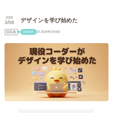
2026
デザインを学び始めた
3/08
広告
2026年3月8日
Web制作