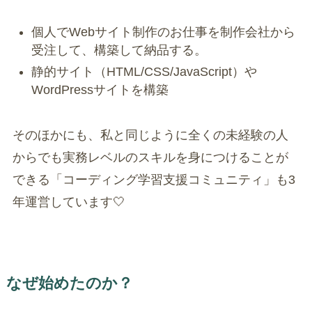
個人でWebサイト制作のお仕事を制作会社から
受注して、構築して納品する。
静的サイト（HTML/CSS/JavaScript）や
WordPressサイトを構築
そのほかにも、私と同じように全くの未経験の人
からでも実務レベルのスキルを身につけることが
できる「コーディング学習支援コミュニティ」も3
年運営しています🤍
なぜ始めたのか？