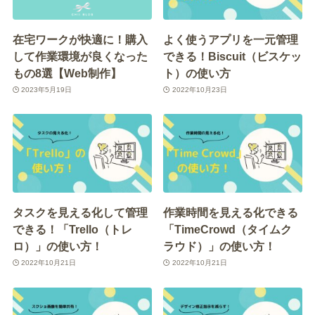
在宅ワークが快適に！購入
よく使うアプリを一元管理
して作業環境が良くなった
できる！Biscuit（ビスケッ
もの8選【Web制作】
ト）の使い方
2023年5月19日
2022年10月23日
タスクを見える化して管理
作業時間を見える化できる
できる！「Trello（トレ
「TimeCrowd（タイムク
ロ）」の使い方！
ラウド）」の使い方！
2022年10月21日
2022年10月21日