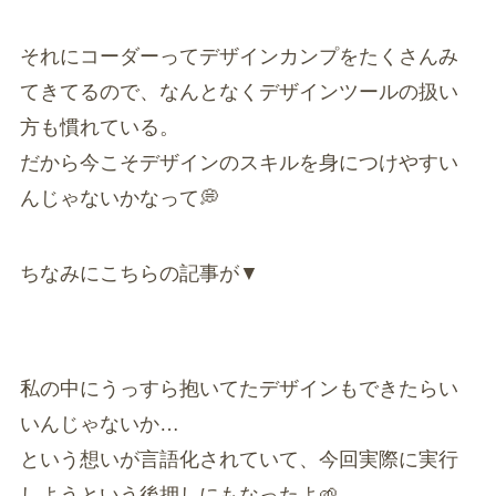
それにコーダーってデザインカンプをたくさんみ
てきてるので、なんとなくデザインツールの扱い
方も慣れている。
だから今こそデザインのスキルを身につけやすい
んじゃないかなって💭
ちなみにこちらの記事が▼
私の中にうっすら抱いてたデザインもできたらい
いんじゃないか…
という想いが言語化されていて、今回実際に実行
しようという後押しにもなったよ🌱