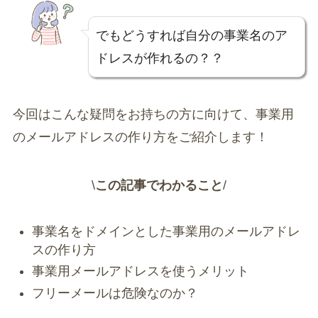
でもどうすれば自分の事業名のア
ドレスが作れるの？？
今回はこんな疑問をお持ちの方に向けて、事業用
のメールアドレスの作り方をご紹介します！
\
この記事でわかること
/
事業名をドメインとした事業用のメールアドレ
スの作り方
事業用メールアドレスを使うメリット
フリーメールは危険なのか？