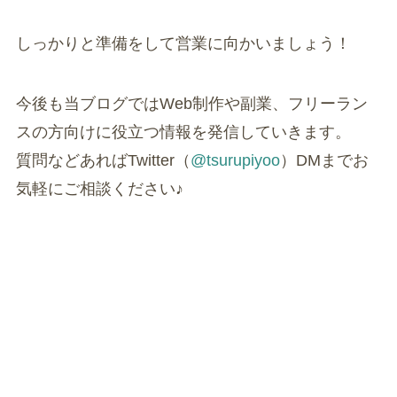
しっかりと準備をして営業に向かいましょう！
今後も当ブログではWeb制作や副業、フリーラン
スの方向けに役立つ情報を発信していきます。
質問などあればTwitter（
@tsurupiyoo
）DMまでお
気軽にご相談ください♪