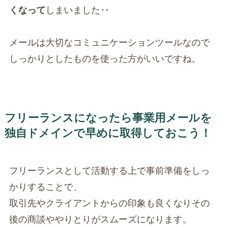
くなって
しまいました‥
メールは大切なコミュニケーションツールなので
しっかりとしたものを使った方がいいですね。
フリーランスになったら事業用メールを
独自ドメインで早めに取得しておこう！
フリーランスとして活動する上で事前準備をしっ
かりすることで、
取引先やクライアントからの印象も良くなりその
後の商談ややりとりがスムーズになります。