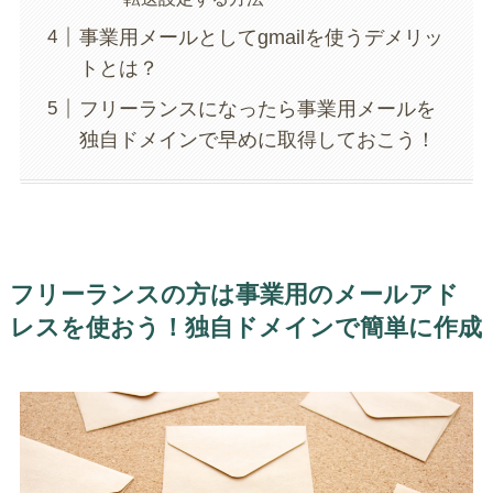
事業用メールとしてgmailを使うデメリッ
トとは？
フリーランスになったら事業用メールを
独自ドメインで早めに取得しておこう！
フリーランスの方は事業用のメールアド
レスを使おう！独自ドメインで簡単に作成