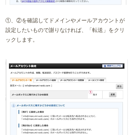
①、②を確認してドメインやメールアカウントが
設定したいもので謝りなければ、「転送」をクリ
ックします。