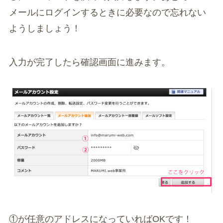
メールにログインするときに必要なので忘れない
ようしましょう！
入力が完了したら確認画面に進みます。
①が任意のアドレスになっていればOKです！