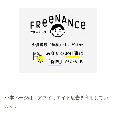
※本ページは、アフィリエイト広告を利用してい
ます。