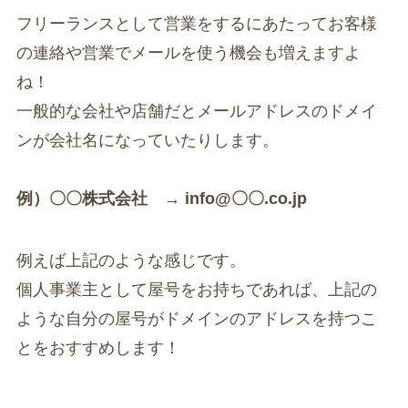
フリーランスとして営業をするにあたってお客様
の連絡や営業でメールを使う機会も増えますよ
ね！
一般的な会社や店舗だとメールアドレスのドメイ
ンが会社名になっていたりします。
例）〇〇株式会社 → info@〇〇.co.jp
例えば上記のような感じです。
個人事業主として屋号をお持ちであれば、上記の
ような自分の屋号がドメインのアドレスを持つこ
とをおすすめします！