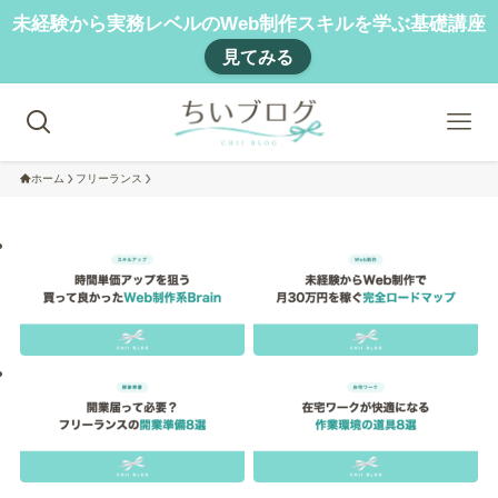
未経験から実務レベルのWeb制作スキルを学ぶ基礎講座
見てみる
ホーム
フリーランス