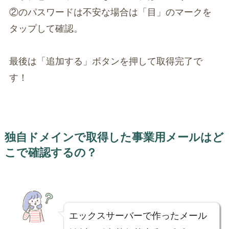
②のパスワードは不安な場合は「目」のマークを
タップして確認。
最後は「追加する」ボタンを押して取得完了で
す！
独自ドメインで取得した事業用メールはど
こで確認するの？
エックスサーバーで作ったメール