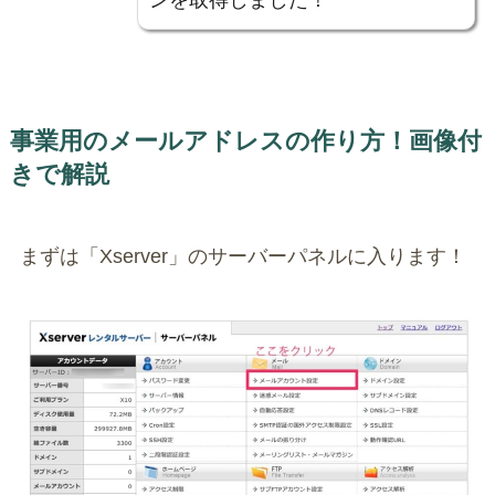
事業用のメールアドレスの作り方！画像付
きで解説
まずは「Xserver」のサーバーパネルに入ります！