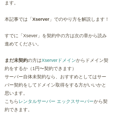
ます。
本記事では「
Xserver
」でのやり方を解説します！
すでに「Xsever」を契約中の方は次の章から読み
進めてください。
まだ未契約
の方は
Xserverドメイン
からドメイン契
約をするか（1円〜契約できます）
サーバー自体未契約なら、おすすめとしてはサー
バー契約をしてドメイン取得をする方がいいかと
思います。
こちら
レンタルサーバー エックスサーバー
から契
約できます。