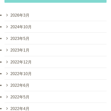
2026年3月
2024年10月
2023年5月
2023年1月
2022年12月
2022年10月
2022年6月
2022年5月
2022年4月