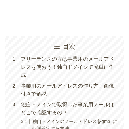
目次
フリーランスの方は事業用のメールアド
レスを使おう！独自ドメインで簡単に作
成
事業用のメールアドレスの作り方！画像
付きで解説
独自ドメインで取得した事業用メールは
どこで確認するの？
独自ドメインのメールアドレスをgmailに
転送設定する方法