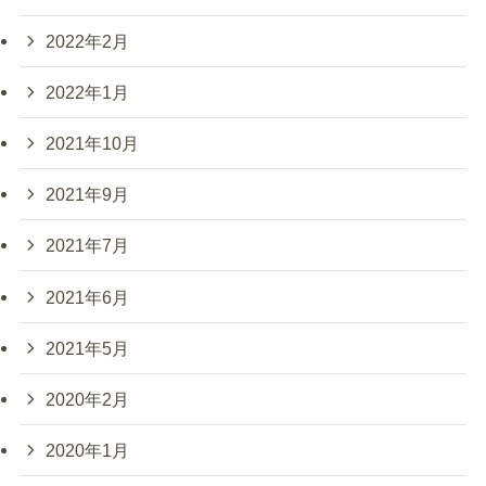
2022年2月
2022年1月
2021年10月
2021年9月
2021年7月
2021年6月
2021年5月
2020年2月
2020年1月