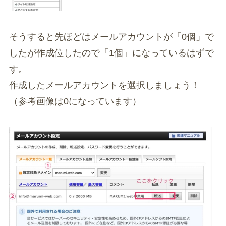
そうすると先ほどはメールアカウントが「0個」で
したが作成位したので「1個」になっているはずで
す。
作成したメールアカウントを選択しましょう！
（参考画像は0になっています）