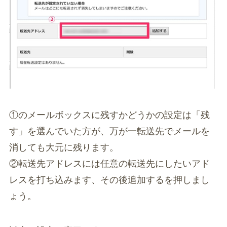
①のメールボックスに残すかどうかの設定は「残
す」を選んでいた方が、万が一転送先でメールを
消しても大元に残ります。
②転送先アドレスには任意の転送先にしたいアド
レスを打ち込みます、その後追加するを押しまし
ょう。