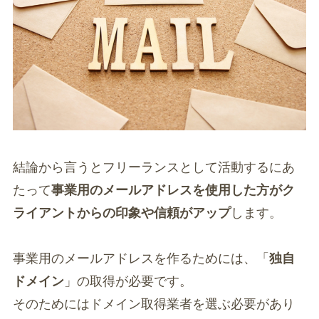
結論から言うとフリーランスとして活動するにあ
たって
事業用のメールアドレスを使用した方がク
ライアントからの印象や信頼がアップ
します。
事業用のメールアドレスを作るためには、「
独自
ドメイン
」の取得が必要です。
そのためにはドメイン取得業者を選ぶ必要があり