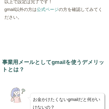
以上で設定は完了です！
gmail以外の方は
公式ページ
の方を確認してみてく
ださい。
事業用メールとしてgmailを使うデメリッ
トとは？
お金かけたくないgmailだと何がい
けないの？