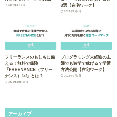
8選【在宅ワーク】
2022年4月21日
2022年2月4日
フリーランスのもしもに備
プログラミング未経験の主
える！無料で保険
婦でも独学で稼げる？学習
「FREENANCE（フリー
方法公開【在宅ワーク】
ナンス） ￼」とは？
2021年7月1日
2021年10月19日
アーカイブ