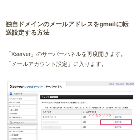
独自ドメインのメールアドレスをgmailに転
送設定する方法
「Xserver」のサーバーパネルを再度開きます。
「メールアカウント設定」に入ります。