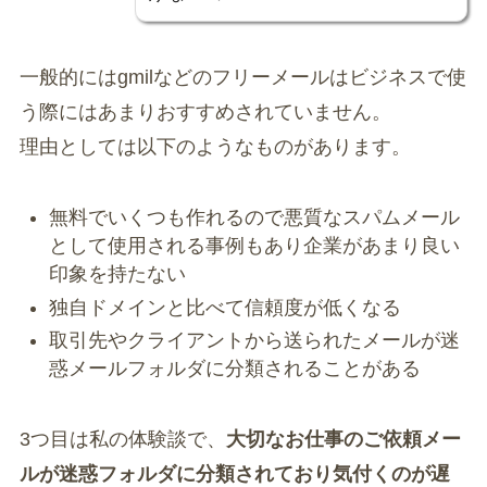
一般的にはgmilなどのフリーメールはビジネスで使
う際にはあまりおすすめされていません。
理由としては以下のようなものがあります。
無料でいくつも作れるので悪質なスパムメール
として使用される事例もあり企業があまり良い
印象を持たない
独自ドメインと比べて信頼度が低くなる
取引先やクライアントから送られたメールが迷
惑メールフォルダに分類されることがある
3つ目は私の体験談で、
大切なお仕事のご依頼メー
ルが迷惑フォルダに分類されており気付くのが遅