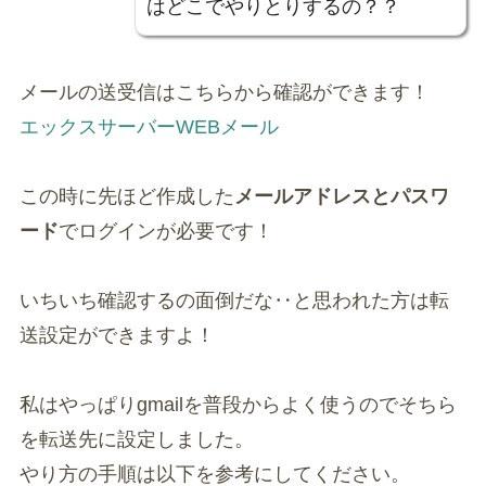
はどこでやりとりするの？？
メールの送受信はこちらから確認ができます！
エックスサーバーWEBメール
この時に先ほど作成した
メールアドレスとパスワ
ード
でログインが必要です！
いちいち確認するの面倒だな‥と思われた方は転
送設定ができますよ！
私はやっぱりgmailを普段からよく使うのでそちら
を転送先に設定しました。
やり方の手順は以下を参考にしてください。