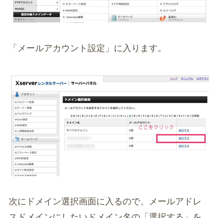
「メールアカウント設定」に入ります。
次にドメイン選択画面に入るので、メールアドレ
スドメインにしたいドメイン名の「選択する」を