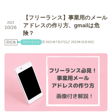
【フリーランス】事業用のメール
2023
アドレスの作り方、gmailは危
10/26
険？
広告
2021年7月27日
2023年10月26日
フリーランス