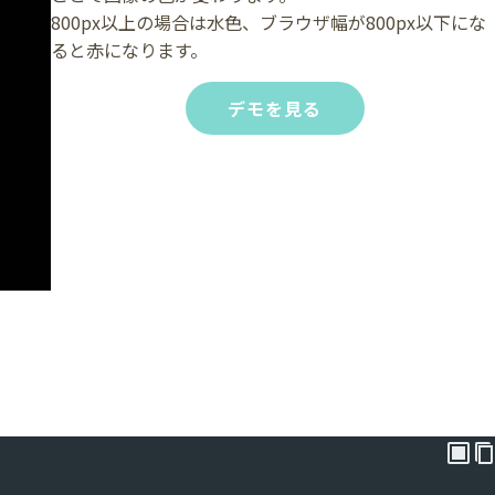
800px以上の場合は水色、ブラウザ幅が800px以下にな
ると赤になります。
デモを見る