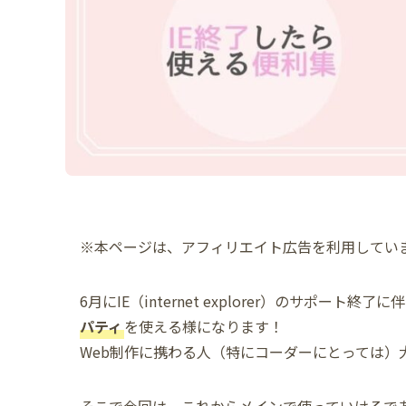
※本ページは、アフィリエイト広告を利用してい
6月にIE（internet explorer）のサポート終了に
パティ
を使える様になります！
Web制作に携わる人（特にコーダーにとっては）
そこで今回は、これからメインで使っていけるであ