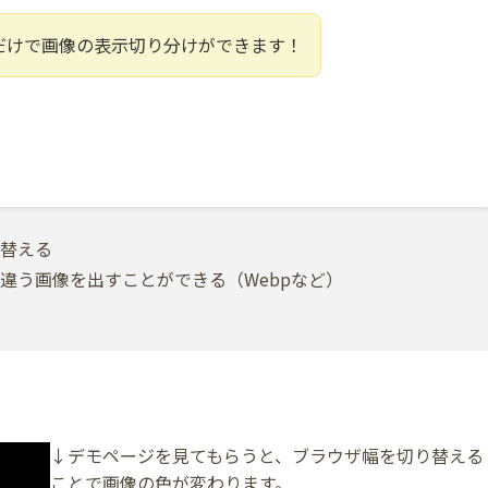
TMLだけで画像の表示切り分けができます！
替える
違う画像を出すことができる（Webpなど）
↓デモページを見てもらうと、ブラウザ幅を切り替える
ことで画像の色が変わります。