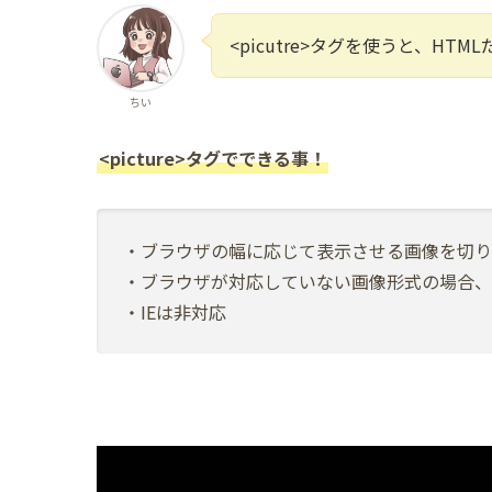
<picutre>タグを使うと、H
ちい
<picture>タグでできる事！
・ブラウザの幅に応じて表示させる画像を切り
・ブラウザが対応していない画像形式の場合、
・IEは非対応