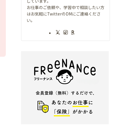
しています。
お仕事のご依頼や、学習中で相談したい方
はお気軽にTwitterのDMにご連絡くださ
い。