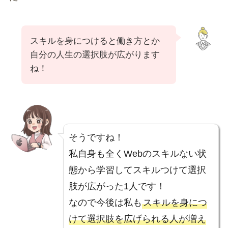
スキルを身につけると働き方とか
自分の人生の選択肢が広がります
ね！
そうですね！
私自身も全くWebのスキルない状
態から学習してスキルつけて選択
肢が広がった1人です！
なので今後は私も
スキルを身につ
けて選択肢を広げられる人が増え