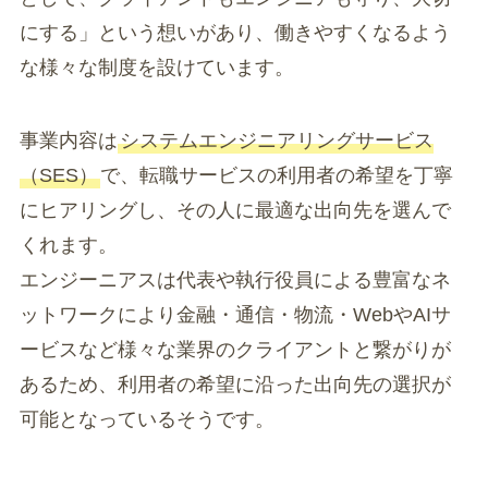
にする」という想いがあり、働きやすくなるよう
な様々な制度を設けています。
事業内容は
システムエンジニアリングサービス
（SES）
で、転職サービスの利用者の希望を丁寧
にヒアリングし、その人に最適な出向先を選んで
くれます。
エンジーニアスは代表や執行役員による豊富なネ
ットワークにより金融・通信・物流・WebやAIサ
ービスなど様々な業界のクライアントと繋がりが
あるため、利用者の希望に沿った出向先の選択が
可能となっているそうです。