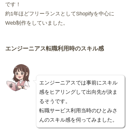
です！
約1年ほどフリーランスとしてShopifyを中心に
Web制作をしていました。
エンジーニアス転職利用時のスキル感
エンジーニアスでは事前にスキル
感をヒアリングして出向先が決ま
るそうです。
転職サービス利用当時のひとみさ
んのスキル感を伺ってみました。