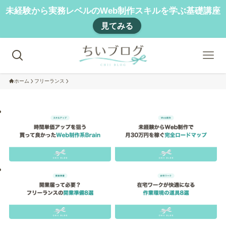
未経験から実務レベルのWeb制作スキルを学ぶ基礎講座
見てみる
ホーム
フリーランス