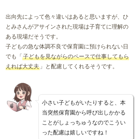
出向先によって色々違いはあると思いますが、ひ
とみさんがアサインされた現場は子育てに理解の
ある現場だそうです。
子どもの急な体調不良で保育園に預けられない日
でも「
子どもを見ながらのペースで仕事してもら
えれば大丈夫
」と配慮してくれるそうです。
小さい子どもがいたりすると、本
当突然保育園から呼び出しかかる
ことがしょっちゅうなのでこうい
った配慮は嬉しいですね！