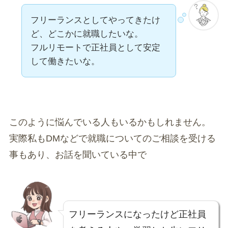
フリーランスとしてやってきたけ
ど、どこかに就職したいな。
フルリモートで正社員として安定
して働きたいな。
このように悩んでいる人もいるかもしれません。
実際私もDMなどで就職についてのご相談を受ける
事もあり、お話を聞いている中で
フリーランスになったけど正社員