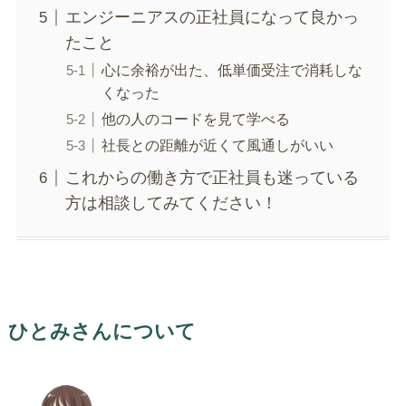
エンジーニアスの正社員になって良かっ
たこと
心に余裕が出た、低単価受注で消耗しな
くなった
他の人のコードを見て学べる
社長との距離が近くて風通しがいい
これからの働き方で正社員も迷っている
方は相談してみてください！
ひとみさんについて