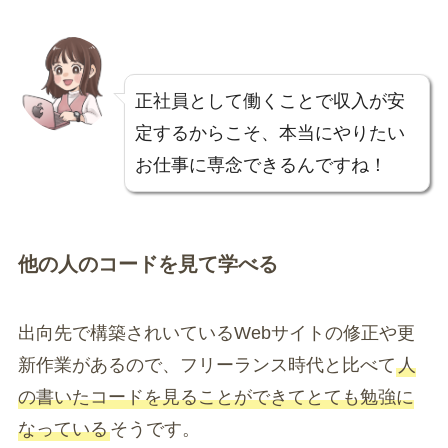
正社員として働くことで収入が安
定するからこそ、本当にやりたい
お仕事に専念できるんですね！
他の人のコードを見て学べる
出向先で構築されいているWebサイトの修正や更
新作業があるので、フリーランス時代と比べて
人
の書いたコードを見ることができてとても勉強に
なっている
そうです。