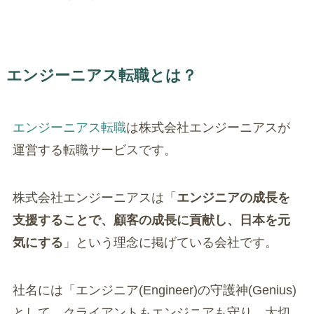
エンジーニアス転職とは？
エンジーニアス転職
は株式会社エンジーニアスが
運営する転職サービスです。
株式会社エンジーニアスは「
エンジニアの成長を
支援することで、顧客の成長に貢献し、日本を元
気にする
」という理念に掲げている会社です。
社名には「エンジニア(Engineer)の守護神(Genius)
として、クライアントもエンジニアも守り、大切