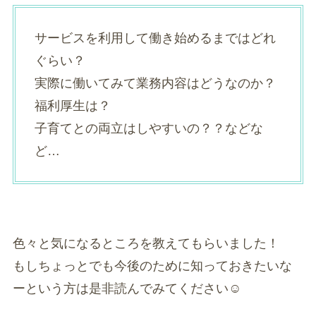
サービスを利用して働き始めるまではどれ
ぐらい？
実際に働いてみて業務内容はどうなのか？
福利厚生は？
子育てとの両立はしやすいの？？などな
ど…
色々と気になるところを教えてもらいました！
もしちょっとでも今後のために知っておきたいな
ーという方は是非読んでみてください☺️