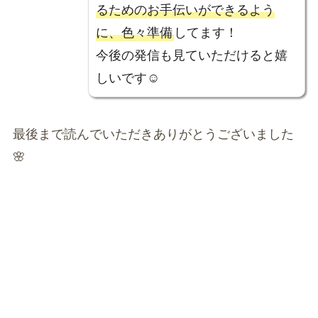
るためのお手伝いができるよう
に、色々準備
してます！
今後の発信も見ていただけると嬉
しいです☺️
最後まで読んでいただきありがとうございました
🌸