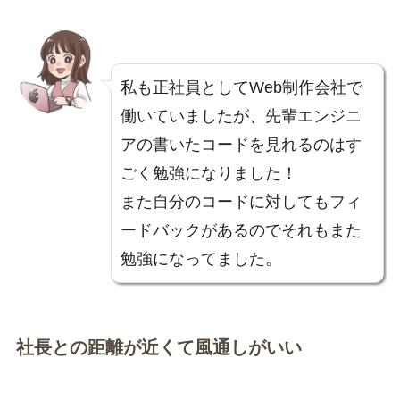
私も正社員としてWeb制作会社で
働いていましたが、先輩エンジニ
アの書いたコードを見れるのはす
ごく勉強になりました！
また自分のコードに対してもフィ
ードバックがあるのでそれもまた
勉強になってました。
社長との距離が近くて風通しがいい