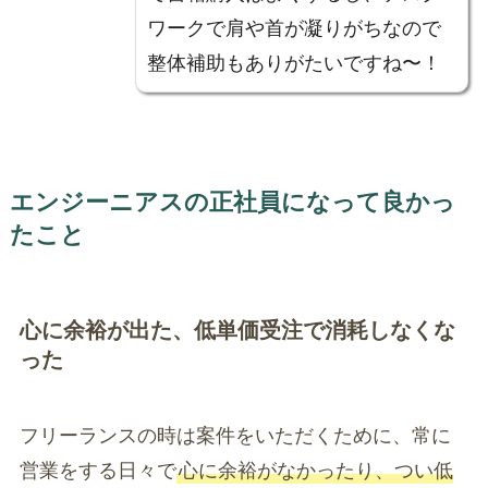
ワークで肩や首が凝りがちなので
整体補助もありがたいですね〜！
エンジーニアスの正社員になって良かっ
たこと
心に余裕が出た、低単価受注で消耗しなくな
った
フリーランスの時は案件をいただくために、常に
営業をする日々で
心に余裕がなかったり、つい低