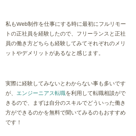
私もWeb制作を仕事にする時に最初にフルリモー
トの正社員を経験したので、フリーランスと正社
員の働き方どちらも経験してみてそれぞれのメリ
ットやデメリットがあるなと感じます。
実際に経験してみないとわからない事も多いです
が、
エンジーニアス転職
を利用して転職相談がで
きるので、まずは自分のスキルでどういった働き
方ができるのかを無料で聞いてみるのもおすすめ
です！