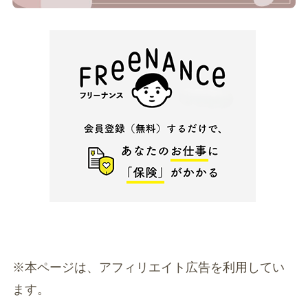
※本ページは、アフィリエイト広告を利用してい
ます。