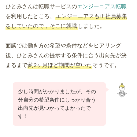
ひとみさんは転職サービスの
エンジーニアス転職
を利用したところ、
エンジーニアスも正社員募集
をしていたので，そこに就職
しました。
面談では働き方の希望や条件などをヒアリング
後、ひとみさんの提示する条件に合う出向先が決
まるまで
約2ヶ月ほど期間が空いた
そうです。
少し時間がかかりましたが、その
分自分の希望条件にしっかり合う
出向先が見つかってよかったで
す！