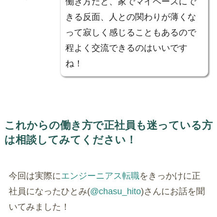
働き方だと、家でマイペースにで
きる反面、人との関わりが薄くな
って寂しく感じることもあるので
程よく交流できるのはいいです
ね！
これからの働き方で正社員も迷っている方
は相談してみてください！
今回は実際に
エンジーニアス転職
をきっかけに正
社員になったひとみ(
@chasu_hito
)さんにお話を聞
いてみました！