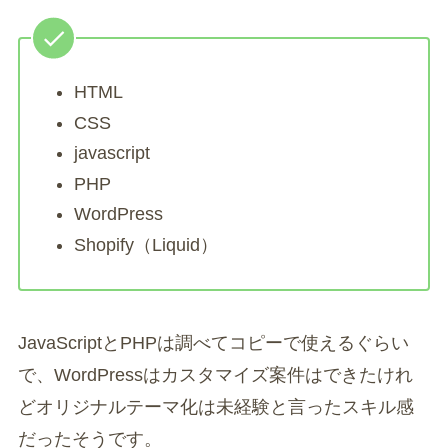
HTML
CSS
javascript
PHP
WordPress
Shopify（Liquid）
JavaScriptとPHPは調べてコピーで使えるぐらい
で、WordPressはカスタマイズ案件はできたけれ
どオリジナルテーマ化は未経験と言ったスキル感
だったそうです。