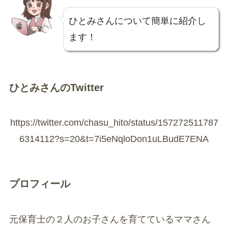
ひとみさんについて簡単に紹介し
ます！
ひとみさんのTwitter
https://twitter.com/chasu_hito/status/157272511787
6314112?s=20&t=7i5eNqloDon1uLBudE7ENA
プロフィール
元保育士の２人のお子さんを育てているママさん