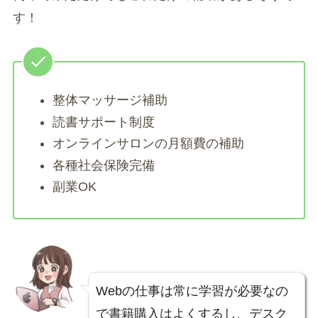
す！
整体マッサージ補助
読書サポート制度
オンラインサロンの月額費の補助
各種社会保険完備
副業OK
Webの仕事は常に学習が必要なの
で書籍購入はよくするし、デスク