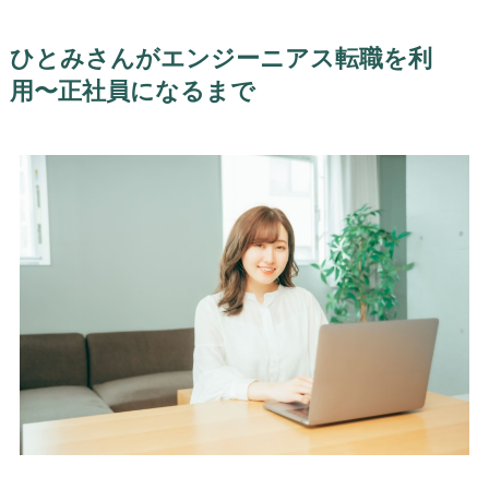
ひとみさんがエンジーニアス転職を利
用〜正社員になるまで