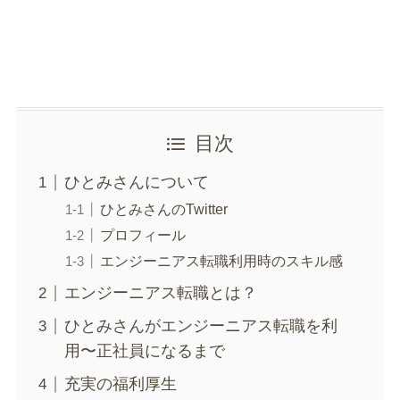
目次
ひとみさんについて
ひとみさんのTwitter
プロフィール
エンジーニアス転職利用時のスキル感
エンジーニアス転職とは？
ひとみさんがエンジーニアス転職を利
用〜正社員になるまで
充実の福利厚生