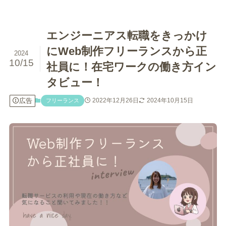
エンジーニアス転職をきっかけ
にWeb制作フリーランスから正
2024
10/15
社員に！在宅ワークの働き方イン
タビュー！
広告
2022年12月26日
2024年10月15日
フリーランス