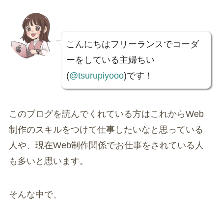
こんにちはフリーランスでコーダ
ーをしている主婦ちい
(
@tsurupiyooo
)です！
このブログを読んでくれている方はこれからWeb
制作のスキルをつけて仕事したいなと思っている
人や、現在Web制作関係でお仕事をされている人
も多いと思います。
そんな中で、