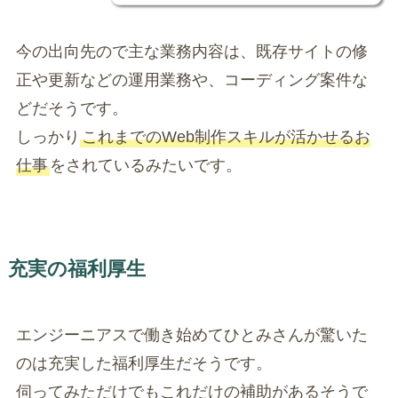
今の出向先ので主な業務内容は、既存サイトの修
正や更新などの運用業務や、コーディング案件な
どだそうです。
しっかり
これまでのWeb制作スキルが活かせるお
仕事
をされているみたいです。
充実の福利厚生
エンジーニアスで働き始めてひとみさんが驚いた
のは充実した福利厚生だそうです。
伺ってみただけでもこれだけの補助があるそうで